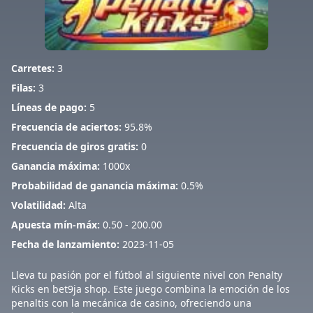
Carretes:
3
Filas:
3
Líneas de pago:
5
Frecuencia de aciertos:
95.8%
Frecuencia de giros gratis:
0
Ganancia máxima:
1000x
Probabilidad de ganancia máxima:
0.5%
Volatilidad:
Alta
Apuesta mín-máx:
0.50 - 200.00
Fecha de lanzamiento:
2023-11-05
Lleva tu pasión por el fútbol al siguiente nivel con Penalty
Kicks en bet9ja shop. Este juego combina la emoción de los
penaltis con la mecánica de casino, ofreciendo una