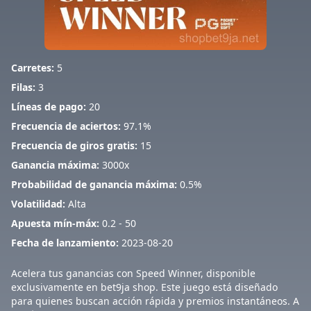
Carretes:
5
Filas:
3
Líneas de pago:
20
Frecuencia de aciertos:
97.1%
Frecuencia de giros gratis:
15
Ganancia máxima:
3000x
Probabilidad de ganancia máxima:
0.5%
Volatilidad:
Alta
Apuesta mín-máx:
0.2 - 50
Fecha de lanzamiento:
2023-08-20
Acelera tus ganancias con Speed Winner, disponible
exclusivamente en bet9ja shop. Este juego está diseñado
para quienes buscan acción rápida y premios instantáneos. A