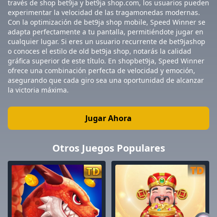
través de shop bet9ja y bet9ja shop.com, los usuarios pueden
experimentar la velocidad de las tragamonedas modernas.
Con la optimización de bet9ja shop mobile, Speed Winner se
adapta perfectamente a tu pantalla, permitiéndote jugar en
cualquier lugar. Si eres un usuario recurrente de bet9jashop
o conoces el estilo de old bet9ja shop, notarás la calidad
gráfica superior de este título. En shopbet9ja, Speed Winner
ofrece una combinación perfecta de velocidad y emoción,
asegurando que cada giro sea una oportunidad de alcanzar
la victoria máxima.
Jugar Ahora
Otros Juegos Populares