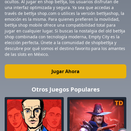
ocultos. Al jugar en shop bet9ja, los usuarios disfrutan de
una interfaz optimizada y segura. Ya sea que accedas a
través de bet9ja shop.com o utilices la versión bet9jashop, la
emoción es la misma. Para quienes prefieren la movilidad,
bet9ja shop mobile ofrece una compatibilidad total para
jugar en cualquier lugar. Si buscas la nostalgia del old bet9ja
shop combinada con tecnología moderna, Empty City es la
elección perfecta. Únete a la comunidad de shopbet9ja y
descubre por qué somos el destino favorito para los amantes
de las slots en México.
Jugar Ahora
Otros Juegos Populares