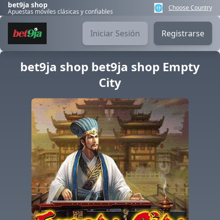
bet9ja shop
🌐
Choose Country
Apuestas móviles clásicas y confiables
Iniciar Sesión
Registrarse
bet9ja shop bet9ja shop Empty
City